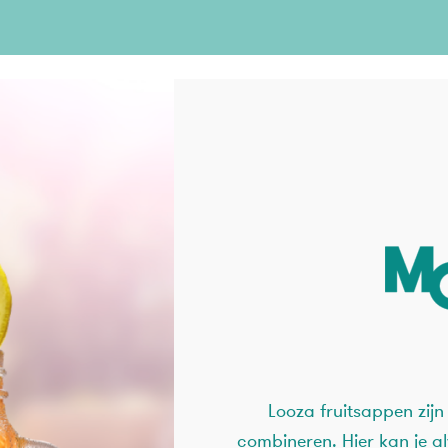
Looza fruitsappen zijn
combineren. Hier kan je al