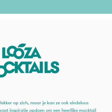
 lekker op zich, maar je kan ze ook eindeloos
vast inspiratie opdoen om een heerlijke mocktail