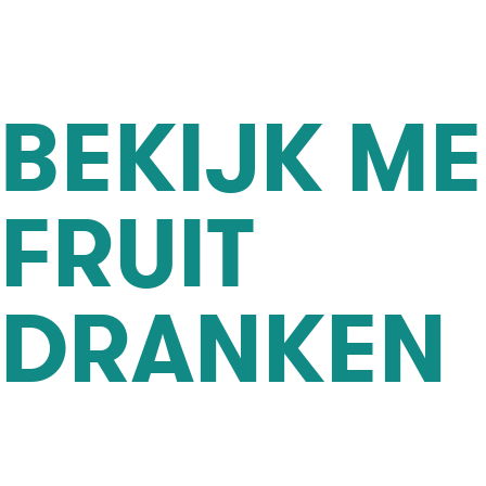
BEKIJK M
FRUIT
DRANKEN