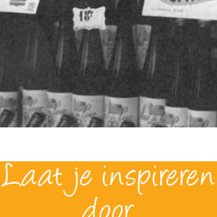
Laat je inspireren
door