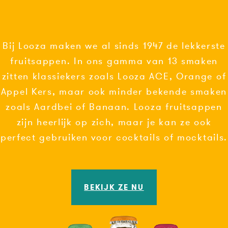
Bij Looza maken we al sinds 1947 de lekkerste
fruitsappen. In ons gamma van 13 smaken
zitten klassiekers zoals Looza ACE, Orange of
Appel Kers, maar ook minder bekende smaken
zoals Aardbei of Banaan. Looza fruitsappen
zijn heerlijk op zich, maar je kan ze ook
perfect gebruiken voor cocktails of mocktails.
BEKIJK ZE NU