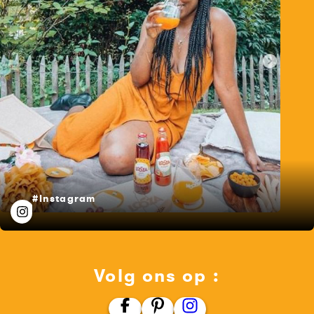
#Instagram
Volg ons op :