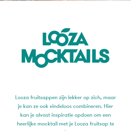
Looza fruitsappen zijn lekker op zich, maar
je kan ze ook eindeloos combineren. Hier
kan je alvast inspiratie opdoen om een
heerlijke mocktail met je Looza fruitsap te