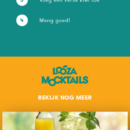
4
Meng goed!
BEKIJK NOG MEER