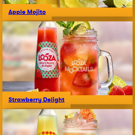
Apple Mojito
Strawberry Delight