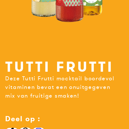
TUTTI FRUTTI
Deze Tutti Frutti mocktail boordevol
vitaminen bevat een onuitgegeven
mix van fruitige smaken!
Deel op :