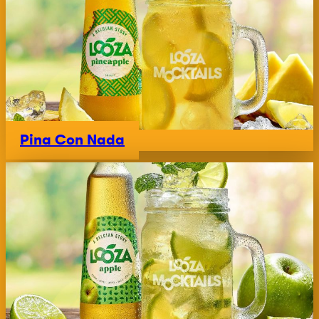
Pina Con Nada