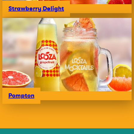
Strawberry Delight
Pompton