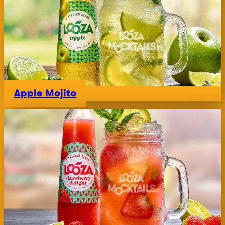
Apple Mojito