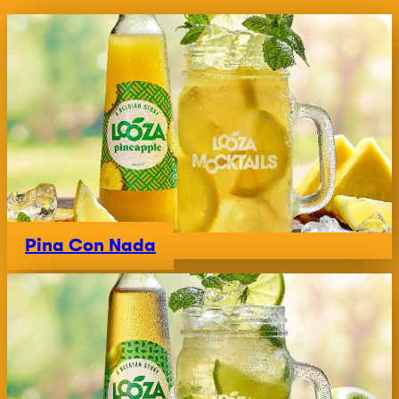
Pina Con Nada