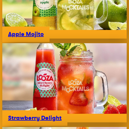
Apple Mojito
Strawberry Delight