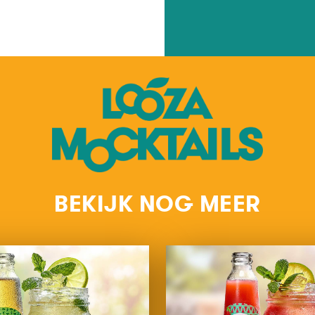
BEKIJK NOG MEER