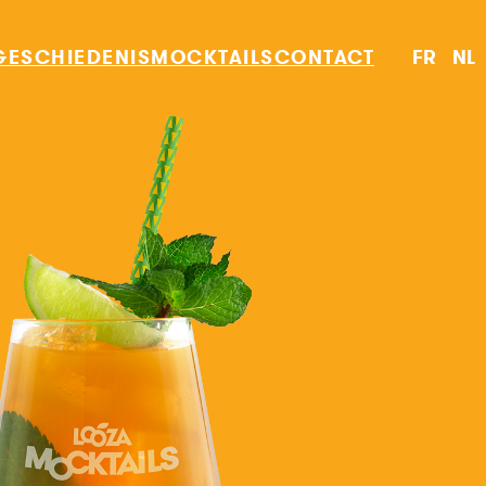
GESCHIEDENIS
MOCKTAILS
CONTACT
FR
NL