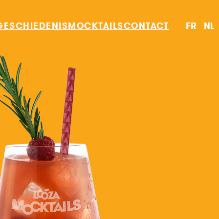
GESCHIEDENIS
MOCKTAILS
CONTACT
FR
NL