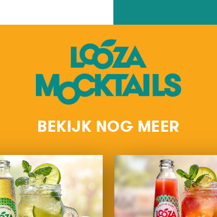
BEKIJK NOG MEER