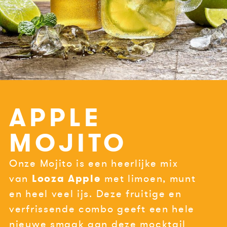
APPLE
MOJITO
Onze Mojito is een heerlijke mix
van
Looza Apple
met limoen, munt
en heel veel ijs. Deze fruitige en
verfrissende combo geeft een hele
nieuwe smaak aan deze mocktail