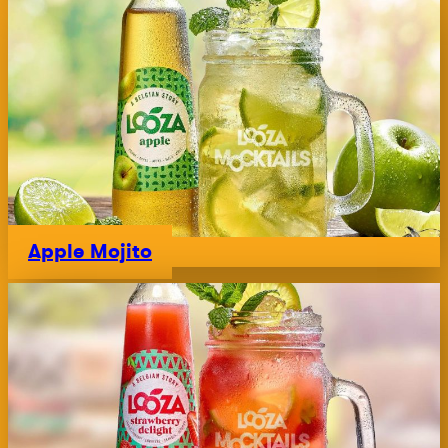
Apple Mojito