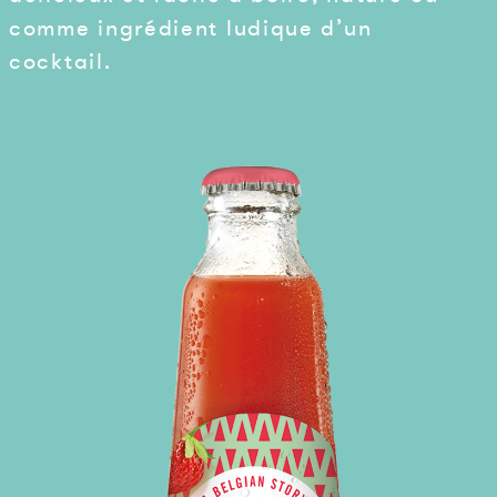
comme ingrédient ludique d’un
cocktail.