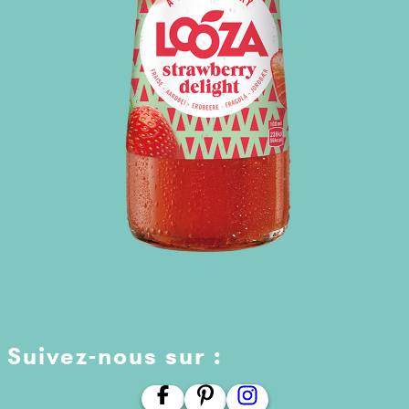
Suivez-nous sur :