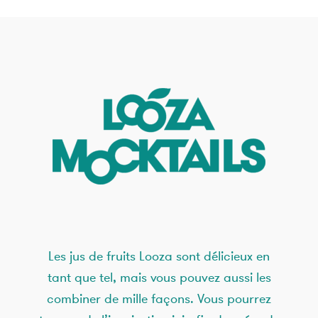
Les jus de fruits Looza sont délicieux en
tant que tel, mais vous pouvez aussi les
combiner de mille façons. Vous pourrez