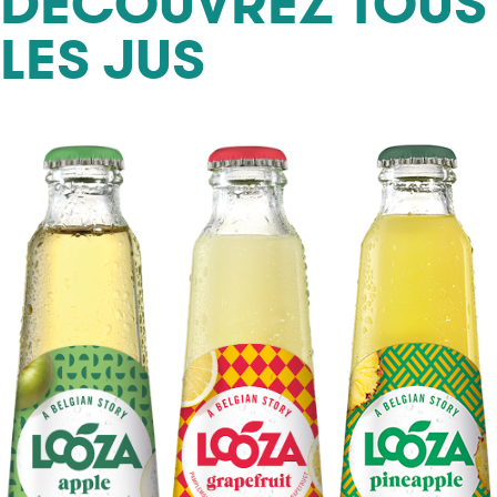
DÉCOUVREZ TOUS
LES JUS